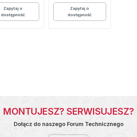
Zapytaj o
Zapytaj o
dostępność
dostępność
MONTUJESZ? SERWISUJESZ?
Dołącz do naszego Forum Technicznego