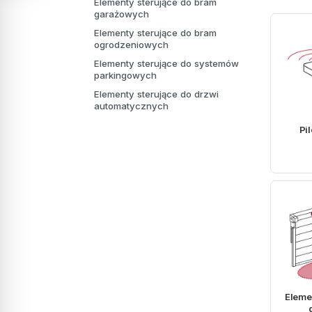
Elementy sterujące do bram
garażowych
Elementy sterujące do bram
ogrodzeniowych
Elementy sterujące do systemów
parkingowych
Elementy sterujące do drzwi
automatycznych
Pil
Eleme