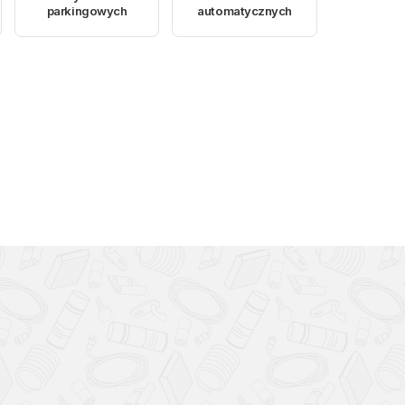
parkingowych
automatycznych