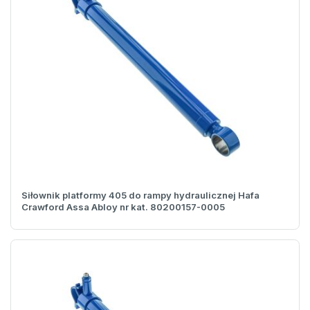
Siłownik platformy 405 do rampy hydraulicznej Hafa
Crawford Assa Abloy nr kat. 80200157-0005