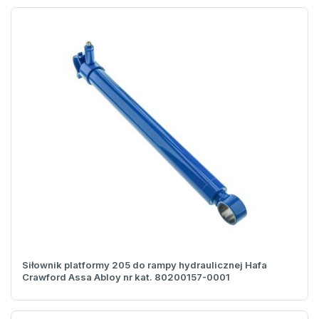
Siłownik platformy 205 do rampy hydraulicznej Hafa
Crawford Assa Abloy nr kat. 80200157-0001