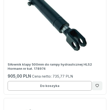
Siłownik klapy 500mm do rampy hydraulicznej HLS2
Hormann nr kat. 178974
905,00 PLN
Cena netto:
735,77 PLN
Do koszyka