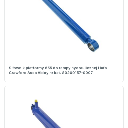
Siłownik platformy 655 do rampy hydraulicznej Hafa
Crawford Assa Abloy nr kat. 80200157-0007