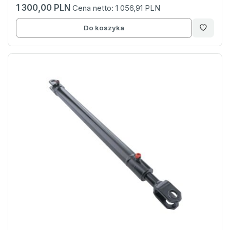
1 300,00 PLN
Cena netto:
1 056,91 PLN
Do koszyka