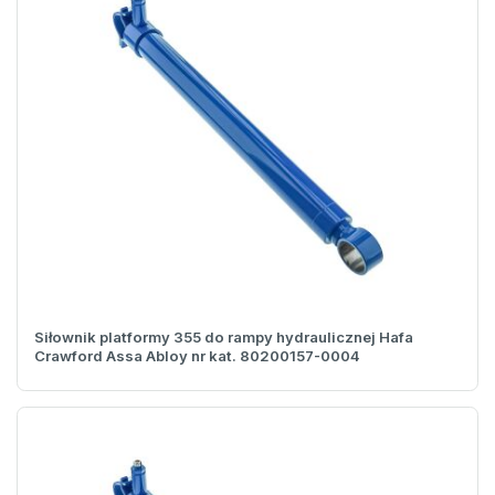
Siłownik platformy 355 do rampy hydraulicznej Hafa
Crawford Assa Abloy nr kat. 80200157-0004