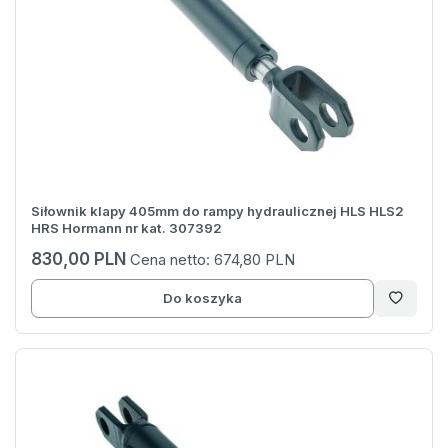
Siłownik klapy 405mm do rampy hydraulicznej HLS HLS2
HRS Hormann nr kat. 307392
830,00 PLN
Cena netto:
674,80 PLN
Do koszyka