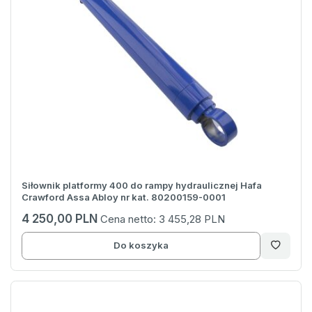
Siłownik platformy 400 do rampy hydraulicznej Hafa
Crawford Assa Abloy nr kat. 80200159-0001
4 250,00 PLN
Cena netto:
3 455,28 PLN
Do koszyka