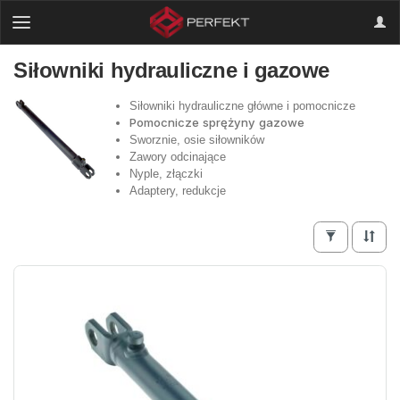
Siłowniki hydrauliczne i gazowe
Siłowniki hydrauliczne główne i pomocnicze
Pomocnicze sprężyny gazowe
Sworznie, osie siłowników
Zawory odcinające
Nyple, złączki
Adaptery, redukcje