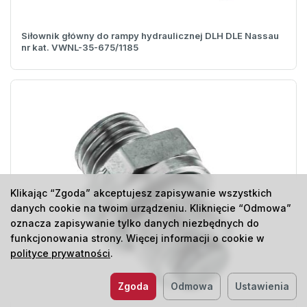
Siłownik główny do rampy hydraulicznej DLH DLE Nassau
nr kat. VWNL-35-675/1185
Klikając “Zgoda” akceptujesz zapisywanie wszystkich
danych cookie na twoim urządzeniu. Kliknięcie “Odmowa”
oznacza zapisywanie tylko danych niezbędnych do
funkcjonowania strony. Więcej informacji o cookie w
polityce prywatności
.
Zgoda
Odmowa
Ustawienia