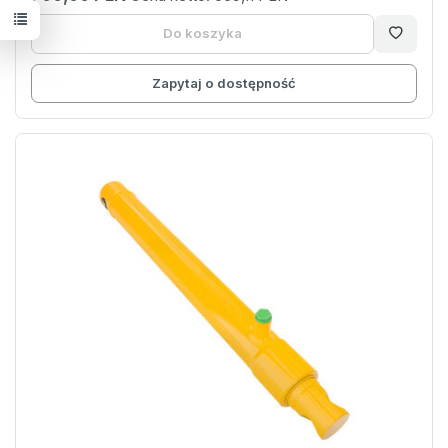
Do koszyka
Zapytaj o dostępność