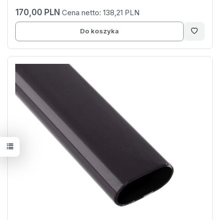
170,00 PLN
Cena netto:
138,21 PLN
Do koszyka