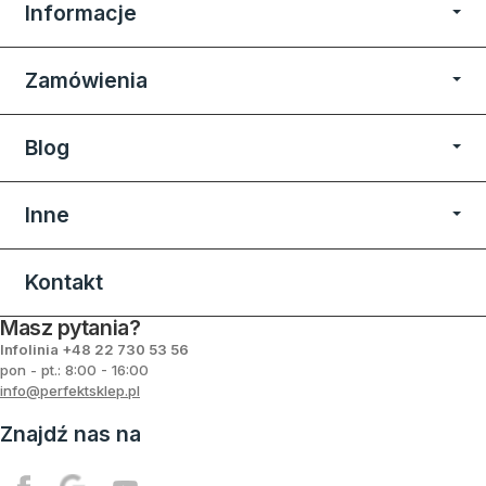
Informacje
Zamówienia
Blog
Inne
Kontakt
Masz pytania?
Infolinia +48
22 730 53 56
pon - pt.: 8:00 - 16:00
info@perfektsklep.pl
Znajdź nas na