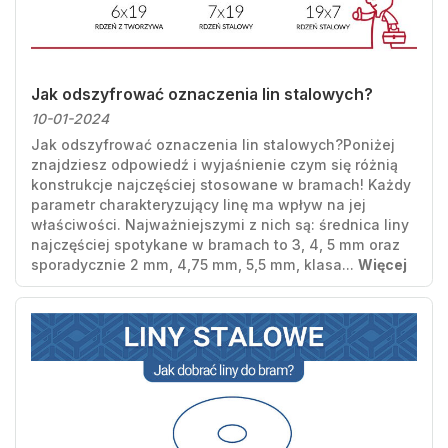
Jak odszyfrować oznaczenia lin stalowych?
10-01-2024
Jak odszyfrować oznaczenia lin stalowych?Poniżej
znajdziesz odpowiedź i wyjaśnienie czym się różnią
konstrukcje najczęściej stosowane w bramach! Każdy
parametr charakteryzujący linę ma wpływ na jej
właściwości. Najważniejszymi z nich są: średnica liny
najczęściej spotykane w bramach to 3, 4, 5 mm oraz
sporadycznie 2 mm, 4,75 mm, 5,5 mm, klasa...
Więcej