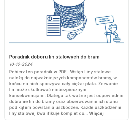
Poradnik doboru lin stalowych do bram
10-10-2024
Pobierz ten poradnik w PDF Wstęp Liny stalowe
należą do najważniejszych komponentów bramy, w
końcu na nich spoczywa cały ciężar płata. Zerwanie
lin może skutkować niebezpiecznymi
konsekwencjami. Dlatego tak ważne jest odpowiednie
dobranie lin do bramy oraz obserwowanie ich stanu
pod kątem powstania uszkodzeń. Każde uszkodzenie
liny stalowej kwalifikuje komplet do...
Więcej