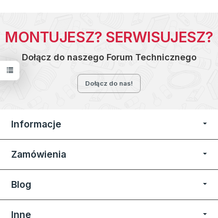
MONTUJESZ? SERWISUJESZ?
Dołącz do naszego Forum Technicznego
Dołącz do nas!
Informacje
Zamówienia
Blog
Inne