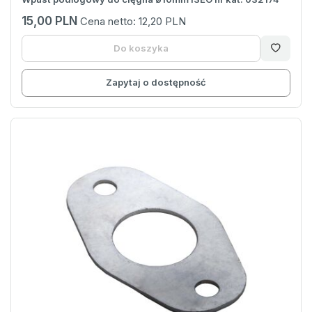
15,00 PLN
Cena netto:
12,20 PLN
Do koszyka
Zapytaj o dostępność