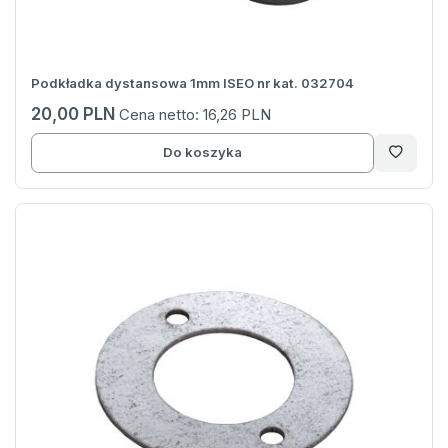
Podkładka dystansowa 1mm ISEO nr kat. 032704
20,00 PLN
Cena netto:
16,26 PLN
Do koszyka