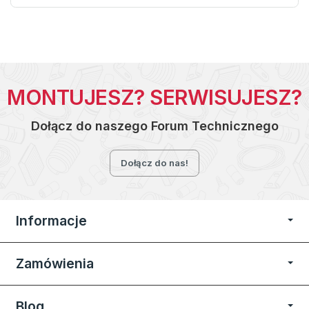
MONTUJESZ? SERWISUJESZ?
Dołącz do naszego Forum Technicznego
Dołącz do nas!
Informacje
Zamówienia
Blog