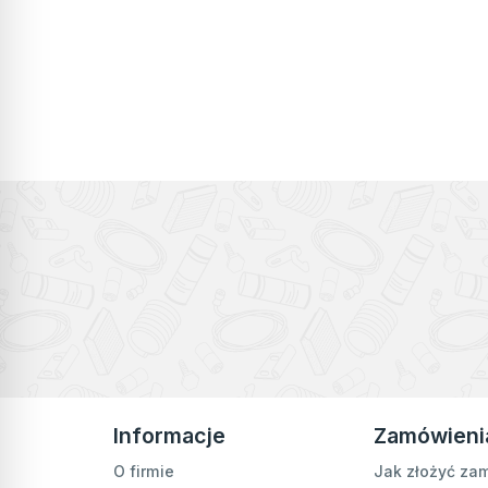
Informacje
Zamówieni
O firmie
Jak złożyć za